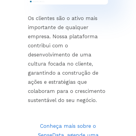
Os clientes são o ativo mais
importante de qualquer
empresa. Nossa plataforma
contribui com o
desenvolvimento de uma
cultura focada no cliente,
garantindo a construção de
ações e estratégias que
colaboram para o crescimento
sustentável do seu negócio.
Conheça mais sobre o
SenseData, agende uma