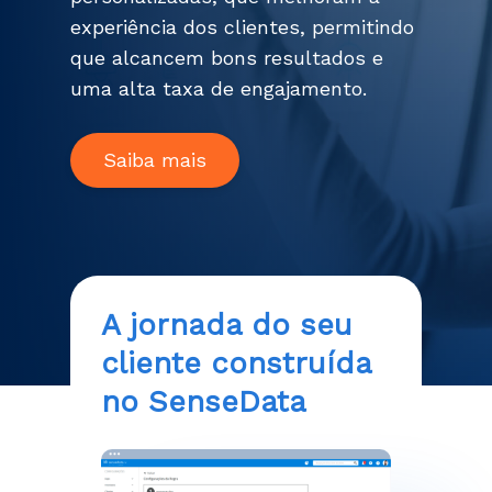
experiência dos clientes, permitindo
que alcancem bons resultados e
uma alta taxa de engajamento.
Saiba mais
A jornada do seu
cliente
construída
no SenseData