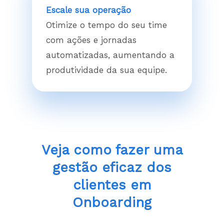
Escale sua operação
Otimize o tempo do seu time
com ações e jornadas
automatizadas, aumentando a
produtividade da sua equipe.
Veja como fazer uma
gestão eficaz dos
clientes em
Onboarding