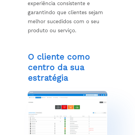
experiência consistente e
garantindo que clientes sejam
melhor sucedidos com o seu
produto ou serviço.
O cliente como
centro da sua
estratégia