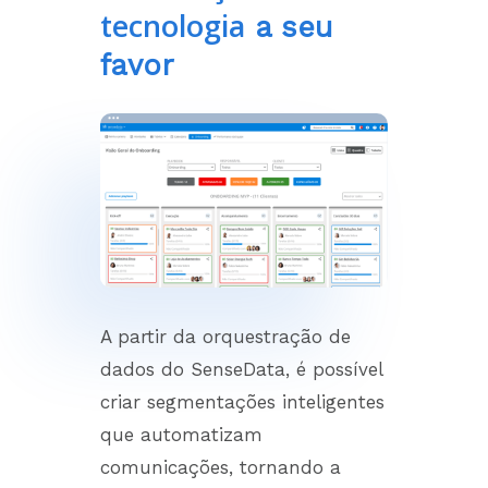
tecnologia
a seu
favor
A partir da orquestração de
dados do SenseData, é possível
criar segmentações inteligentes
que automatizam
comunicações, tornando a