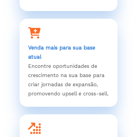
Venda mais para sua base
atual
Encontre oportunidades de
crescimento na sua base para
criar jornadas de expansão,
promovendo upsell e cross-sell.