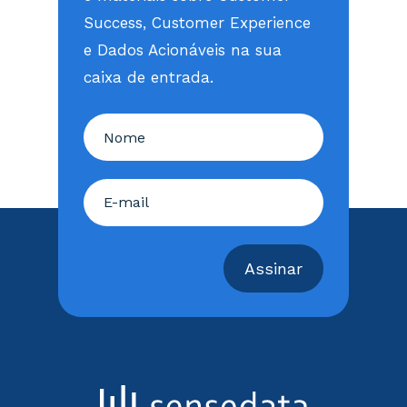
Success, Customer Experience
e Dados Acionáveis na sua
caixa de entrada.