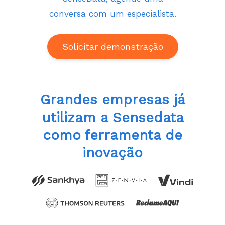
conversa com um especialista.
Solicitar demonstração
Grandes empresas já
utilizam a Sensedata
como ferramenta de
inovação