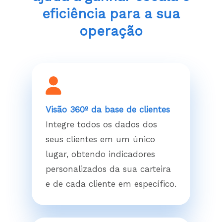
eficiência para a sua
operação
Visão 360º da base de clientes
Integre todos os dados dos
seus clientes em um único
lugar, obtendo indicadores
personalizados da sua carteira
e de cada cliente em específico.