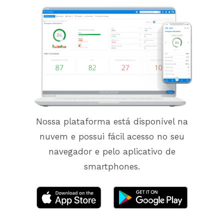
Nossa plataforma está disponível na
nuvem e possui fácil acesso no seu
navegador e pelo aplicativo de
smartphones.