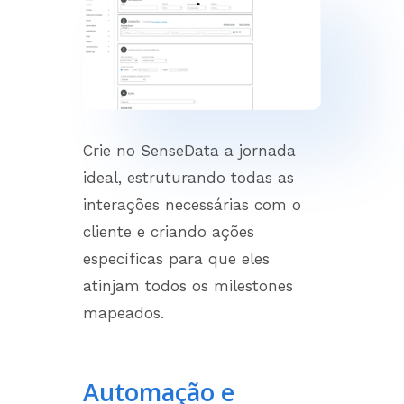
Crie no SenseData a jornada
ideal, estruturando todas as
interações necessárias com o
cliente e criando ações
específicas para que eles
atinjam todos os
milestones
mapeados.
Automação e