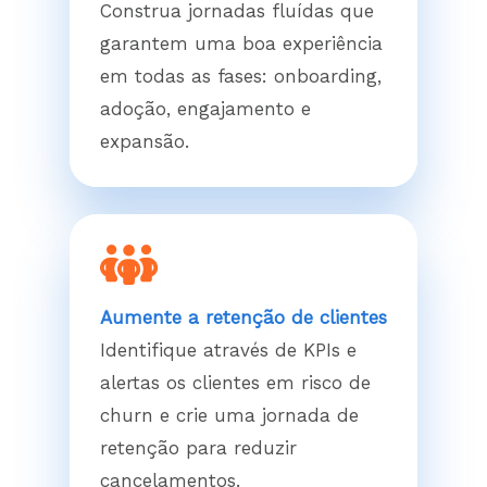
Construa jornadas fluídas que
garantem uma boa experiência
em todas as fases: onboarding,
adoção, engajamento e
expansão.
Aumente a retenção de clientes
Identifique através de KPIs e
alertas os clientes em risco de
churn e crie uma jornada de
retenção para reduzir
cancelamentos.