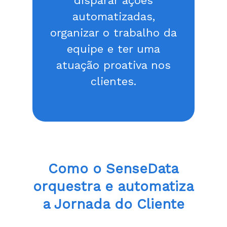
disparar ações
automatizadas,
organizar o trabalho da
equipe e ter uma
atuação proativa nos
clientes.
Como o SenseData
orquestra e automatiza
a Jornada do Cliente