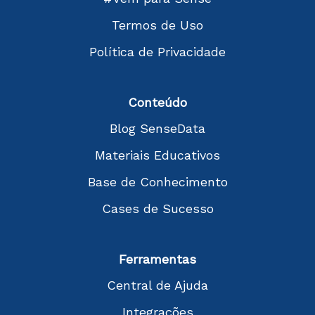
Termos de Uso
Política de Privacidade
Conteúdo
Blog SenseData
Materiais Educativos
Base de Conhecimento
Cases de Sucesso
Ferramentas
Central de Ajuda
Integrações