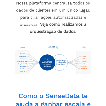
Nossa plataforma centraliza todos os
dados de clientes em um único lugar,
para criar ações automatizadas e
proativas.
Veja como realizamos a
orquestração de dados:
Como o SenseData te
ajuda a
ganhar escala e