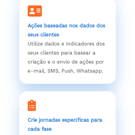
Ações baseadas nos dados dos
seus clientes
Utilize dados e indicadores dos
seus clientes para basear a
criação e o envio de ações por
e-mail, SMS, Push, Whatsapp.
Crie jornadas específicas para
cada fase